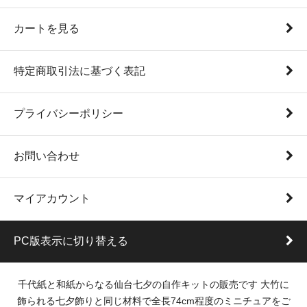
カートを見る
特定商取引法に基づく表記
プライバシーポリシー
お問い合わせ
マイアカウント
PC版表示に切り替える
千代紙と和紙からなる仙台七夕の自作キットの販売です 大竹に
飾られる七夕飾りと同じ材料で全長74cm程度のミニチュアをご