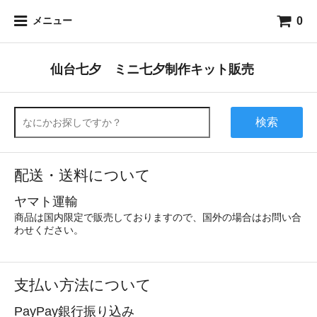
0
メニュー
仙台七夕 ミニ七夕制作キット販売
検索
配送・送料について
ヤマト運輸
商品は国内限定で販売しておりますので、国外の場合はお問い合
わせください。
支払い方法について
PayPay銀行振り込み