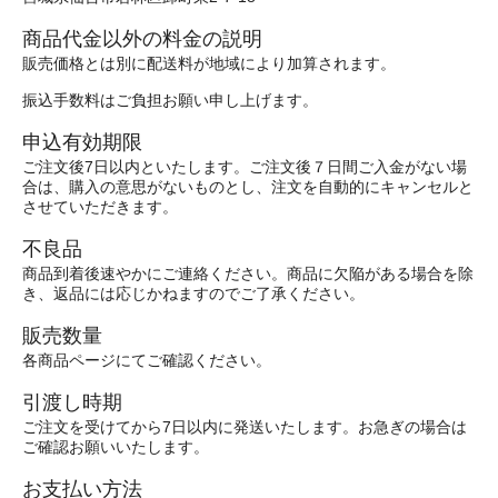
商品代金以外の料金の説明
販売価格とは別に配送料が地域により加算されます。
振込手数料はご負担お願い申し上げます。
申込有効期限
ご注文後7日以内といたします。ご注文後７日間ご入金がない場
合は、購入の意思がないものとし、注文を自動的にキャンセルと
させていただきます。
不良品
商品到着後速やかにご連絡ください。商品に欠陥がある場合を除
き、返品には応じかねますのでご了承ください。
販売数量
各商品ページにてご確認ください。
引渡し時期
ご注文を受けてから7日以内に発送いたします。お急ぎの場合は
ご確認お願いいたします。
お支払い方法