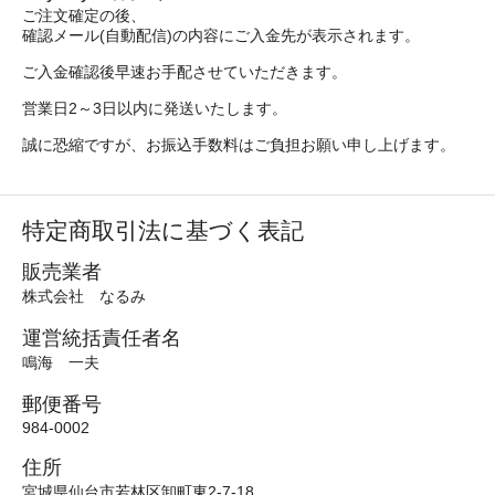
ご注文確定の後、
確認メール(自動配信)の内容にご入金先が表示されます。
ご入金確認後早速お手配させていただきます。
営業日2～3日以内に発送いたします。
誠に恐縮ですが、お振込手数料はご負担お願い申し上げます。
特定商取引法に基づく表記
販売業者
株式会社 なるみ
運営統括責任者名
鳴海 一夫
郵便番号
984-0002
住所
宮城県仙台市若林区卸町東2-7-18